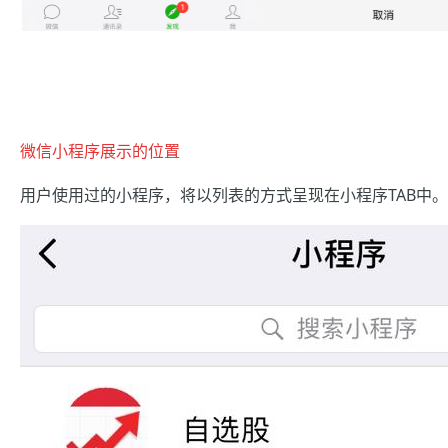
微信小程序展示的位置
用户使用过的小程序，将以列表的方式呈现在小程序TAB中。