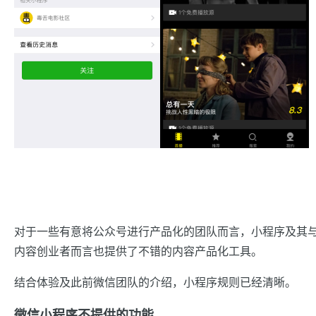
对于一些有意将公众号进行产品化的团队而言，小程序及其
内容创业者而言也提供了不错的内容产品化工具。
结合体验及此前微信团队的介绍，小程序规则已经清晰。
微信小程序不提供的功能