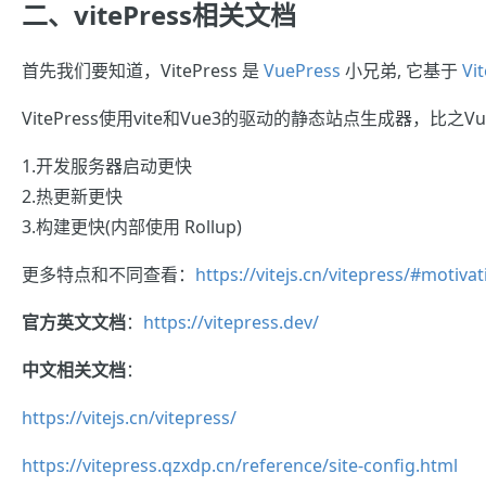
二、vitePress相关文档
首先我们要知道，VitePress 是
VuePress
小兄弟, 它基于
Vit
VitePress使用vite和Vue3的驱动的静态站点生成器，比
1.开发服务器启动更快
2.热更新更快
3.构建更快(内部使用 Rollup)
更多特点和不同查看：
https://vitejs.cn/vitepress/#motivat
官方英文文档
：
https://vitepress.dev/
中文相关文档
：
https://vitejs.cn/vitepress/
https://vitepress.qzxdp.cn/reference/site-config.html