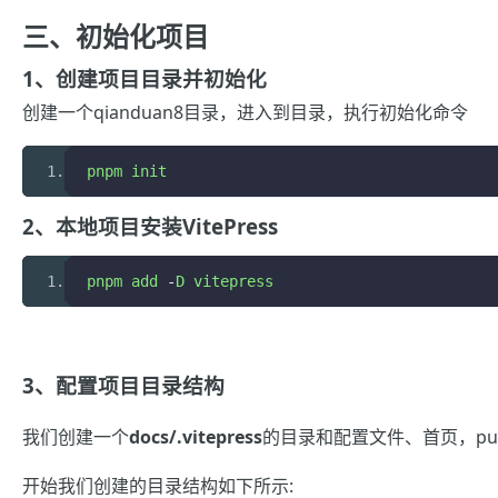
三、初始化项目
1、创建项目目录并初始化
创建一个qianduan8目录，进入到目录，执行初始化命令
pnpm init
2、本地项目安装VitePress
pnpm add 
-
D vitepress
3、配置项目目录结构
我们创建一个
docs/.vitepress
的目录和配置文件、首页，pub
开始我们创建的目录结构如下所示: