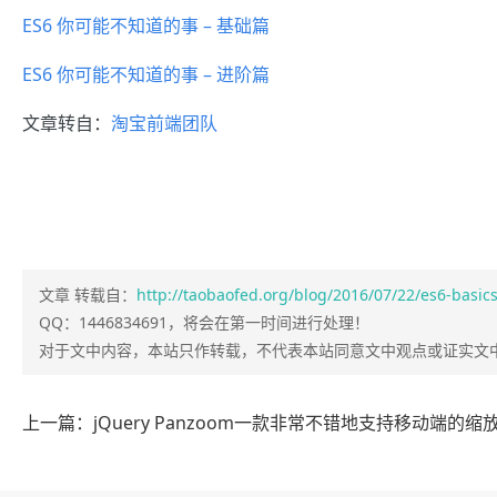
ES6 你可能不知道的事 – 基础篇
ES6 你可能不知道的事 – 进阶篇
文章转自：
淘宝前端团队
文章 转载自：
http://taobaofed.org/blog/2016/07/22/es6-basics
QQ：1446834691，将会在第一时间进行处理！
对于文中内容，本站只作转载，不代表本站同意文中观点或证实文