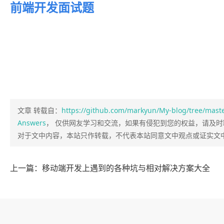
前端开发面试题
文章 转载自：
https://github.com/markyun/My-blog/tree/mast
Answers
， 仅供网友学习和交流，如果有侵犯到您的权益，请及时联系
对于文中内容，本站只作转载，不代表本站同意文中观点或证实文
上一篇：移动端开发上遇到的各种坑与相对解决方案大全