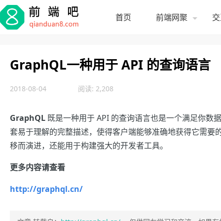
首页
前端网聚
交
GraphQL一种用于 API 的查询语言
2018-08-04
阅读: 2,208
GraphQL
既是一种用于 API 的查询语言也是一个满足你数据查
套易于理解的完整描述，使得客户端能够准确地获得它需要的数
移而演进，还能用于构建强大的开发者工具。
更多内容请查看
http://graphql.cn/