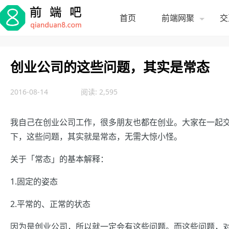
首页
前端网聚
交
创业公司的这些问题，其实是常态
2016-08-14
阅读: 2,595
我自己在创业公司工作，很多朋友也都在创业。大家在一起
下，这些问题，其实就是常态，无需大惊小怪。
关于「常态」的基本解释：
1.固定的姿态
2.平常的、正常的状态
因为是创业公司，所以就一定会有这些问题。而这些问题，