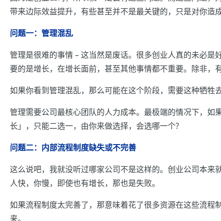
带来边际效益提升，有些甚至并不是最关键的，只是对你造
问题一：管理混乱
管理是很难的事情 – 这当然是废话。很多创业人真的未必
要的是增长，在增长面前，甚至其他事情都不重要。除非，
如果你看到管理混乱，那么可能在这个阶段，需要这种牺牲
管理需要公司最核心团队的人力成本。最极端的情况下，如
长」，只能二选一，由你来做选择，会选哪一个?
问题二：内部流程制度缺失或不完善
这么说吧，我就没听过哪家公司不是这样的。创业公司本来
人快，你慢，即使也有增长，那也是失败。
如果流程制度太完善了，那意味着花了很多资源在这些流程
来。