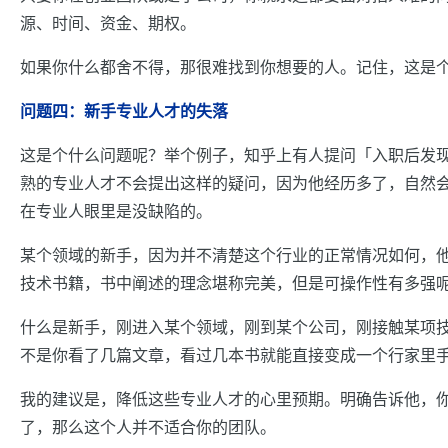
源、时间、资金、期权。
如果你什么都舍不得，那很难找到你想要的人。记住，这是
问题四：新手专业人才的失落
这是个什么问题呢？举个例子，知乎上有人提问「入职后发现
熟的专业人才不会提出这样的疑问，因为他经历多了，自然
在专业人眼里是没缺陷的。
某个领域的新手，因为并不清楚这个行业的正常情况如何，
技术书籍，书中阐述的理念堪称完美，但是可操作性有多强呢
什么是新手，刚进入某个领域，刚到某个公司，刚接触某项
不是你看了几篇文章，看过几本书就能直接变成一个行家里
我的建议是，降低这些专业人才的心里预期。明确告诉他，
了，那么这个人并不适合你的团队。