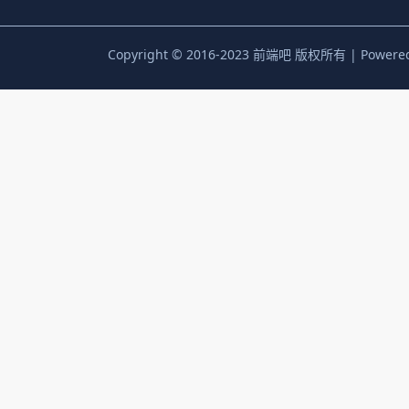
Copyright © 2016-2023 前端吧 版权所有 | Powere