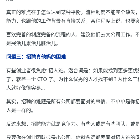
真正的难点在于怎么达到某种平衡。流程制度不能完全缺失
能力，也跟他的工作背景有直接关系，某种程度上说，也要
喜欢完善的制度完备的流程的人，建议他们去大公司工作。
是哭活儿累活儿脏活儿。
问题三：招聘真他妈的困难
有些创业者很焦虑: 招人难。潜台词是：如果能找到更多更
了，就差一个 CTO 了。为什么优秀的人才找不到 ? 为什么
人就好像很容易…
其实，招聘的难题是所有公司都要面对的事情。不单单是你
人是一样的。
反过来想，招聘能力就是竞争力。有些人或是有些团队，或
只要你在创业团队或是小公司，你就永远都要面对招人难的