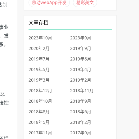
移动webApp开发
精彩美文
汰制
文章存档
事业
，发
2023年10月
2023年9月
系，
2020年2月
2019年9月
2019年7月
2019年6月
2019年5月
2019年4月
2019年3月
2019年2月
2018年12月
2018年11月
斯恶
2018年10月
2018年9月
法控
2018年8月
2018年6月
2018年5月
2018年2月
2017年11月
2017年9月
不提