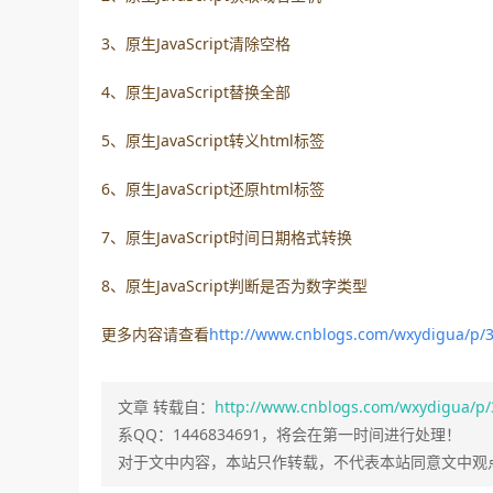
3、原生JavaScript清除空格
4、原生JavaScript替换全部
5、原生JavaScript转义html标签
6、原生JavaScript还原html标签
7、原生JavaScript时间日期格式转换
8、原生JavaScript判断是否为数字类型
更多内容请查看
http://www.cnblogs.com/wxydigua/p/
文章 转载自：
http://www.cnblogs.com/wxydigua/p/
系QQ：1446834691，将会在第一时间进行处理！
对于文中内容，本站只作转载，不代表本站同意文中观