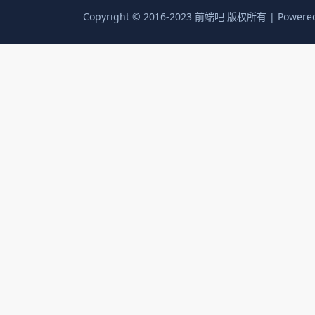
Copyright © 2016-2023 前端吧 版权所有 | Powere