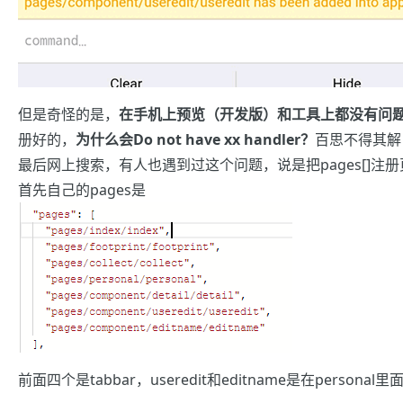
但是奇怪的是，
在手机上预览（开发版）和工具上都没有问
册好的，
为什么会Do not have xx handler？
百思不得其解
最后网上搜索，有人也遇到过这个问题，说是把pages[]注
首先自己的pages是
前面四个是tabbar，useredit和editname是在perso