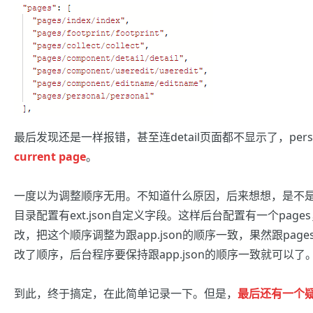
最后发现还是一样报错，甚至连detail页面都不显示了，pers
current page
。
一度以为调整顺序无用。不知道什么原因，后来想想，是不
目录配置有ext.json自定义字段。这样后台配置有一个page
改，把这个顺序调整为跟app.json的顺序一致，果然跟pag
改了顺序，后台程序要保持跟app.json的顺序一致就可以了
到此，终于搞定，在此简单记录一下。但是，
最后还有一个