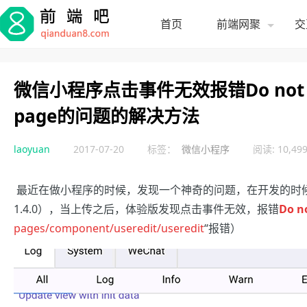
首页
前端网聚
交
微信小程序点击事件无效报错Do not have 
page的问题的解决方法
laoyuan
2017-07-20
标签：
微信小程序
阅读: 10,49
最近在做小程序的时候，发现一个神奇的问题，在开发的时
1.4.0），当上传之后，体验版发现点击事件无效，报错
Do n
pages/component/useredit/useredit
“报错）