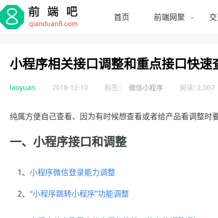
首页
前端网聚
交
小程序相关接口调整和重点接口快速
laoyuan
2018-12-10
标签：
微信小程序
阅读: 2,007
纯属方便自己查看、因为有时候想查看或者给产品看调整时
一、小程序接口和调整
1、
小程序微信登录能力调整
2、
“小程序跳转小程序”功能调整