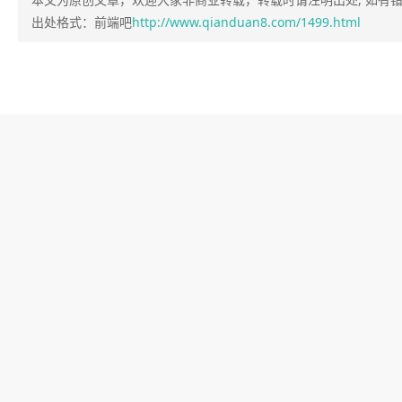
出处格式：前端吧
http://www.qianduan8.com/1499.html