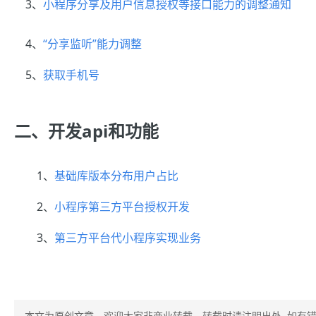
3、
小程序分享及用户信息授权等接口能力的调整通知
4、
“分享监听”能力调整
5、
获取手机号
二、开发api和功能
1、
基础库版本分布用户占比
2、
小程序第三方平台授权开发
3、
第三方平台代小程序实现业务
本文为原创文章，欢迎大家非商业转载，转载时请注明出处, 如有