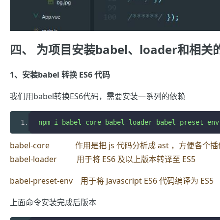
四、 为项目安装babel、loader和相
1、安装babel 转换 ES6 代码
我们用babel转换ES6代码，需要安装一系列的依赖
npm i babel
-
core babel
-
loader babel
-
preset
-
env
babel-core 作用是把 js 代码分析成 ast ，方便
babel-loader 用于将 ES6 及以上版本转译至 ES5
babel-preset-env 用于将 Javascript ES6 代码编译为 ES5
上面命令安装完成后版本