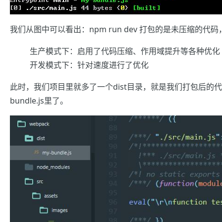
我们从图中可以看出：npm run dev 打包的是未压缩的代码，而 
生产模式下：启用了代码压缩、作用域提升等各种优化
开发模式下：针对速度进行了优化
此时，我们项目里就多了一个dist目录，就是我们打包后的代码
bundle.js里了。