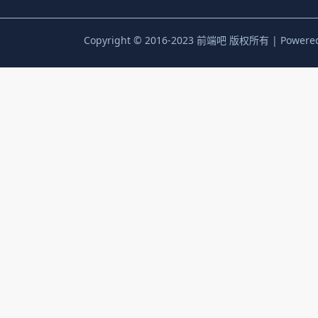
Copyright © 2016-2023 前端吧 版权所有 | Powere