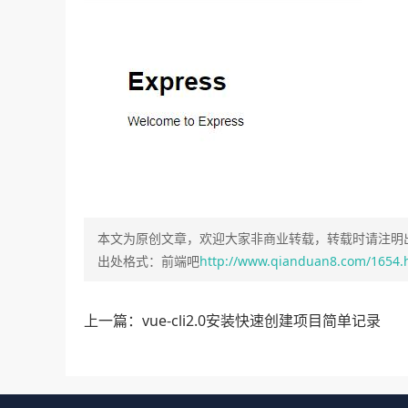
本文为原创文章，欢迎大家非商业转载，转载时请注明出
出处格式：前端吧
http://www.qianduan8.com/1654.
上一篇：vue-cli2.0安装快速创建项目简单记录