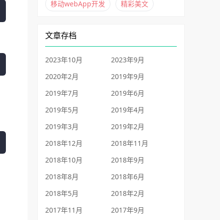
移动webApp开发
精彩美文
文章存档
2023年10月
2023年9月
2020年2月
2019年9月
2019年7月
2019年6月
2019年5月
2019年4月
2019年3月
2019年2月
2018年12月
2018年11月
2018年10月
2018年9月
2018年8月
2018年6月
2018年5月
2018年2月
2017年11月
2017年9月