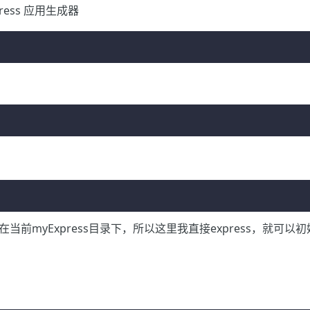
ress 应用生成器
在当前myExpress目录下，所以这里我直接express，就可以