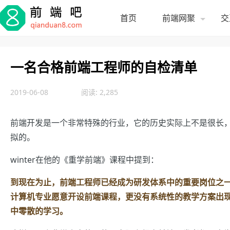
首页
前端网聚
交
一名合格前端工程师的自检清单
2019-06-08
阅读: 2,285
前端开发是一个非常特殊的行业，它的历史实际上不是很长
拟的。
winter在他的《重学前端》课程中提到：
到现在为止，前端工程师已经成为研发体系中的重要岗位之
计算机专业愿意开设前端课程，更没有系统性的教学方案出
中零散的学习。