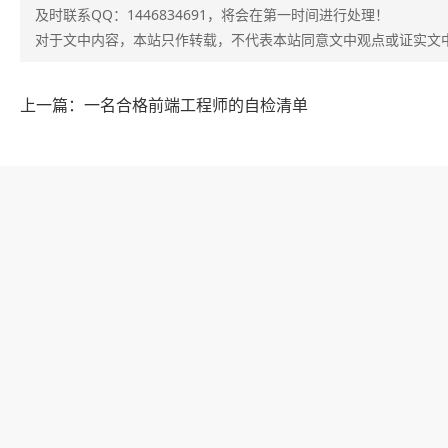
及时联系QQ：1446834691，将会在第一时间进行处理！
对于文中内容，本站只作转载，不代表本站同意文中观点或证实文
上一篇：一名合格前端工程师的自检清单