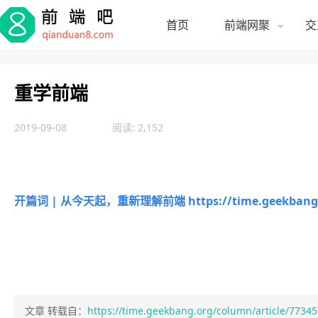
首页
前端网聚
交
重学前端
2019-09-08
阅读: 2,152
开篇词 | 从今天起，重新理解前端
https://time.geekban
文章 转载自：
https://time.geekbang.org/column/article/773