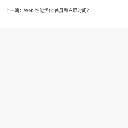
上一篇：Web 性能优化-首屏和白屏时间？