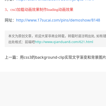
3、
css3加载动画效果制作loading动画效果
网址：
http://www.17sucai.com/pins/demoshow/8148
本文为原创文章，欢迎大家非商业转载，转载时请注明出处, 如有
出处格式：前端吧
http://www.qianduan8.com/621.html