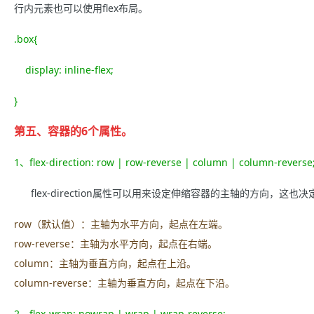
行内元素也可以使用flex布局。
.box{
display: inline-flex;
}
第五、容器的6个属性。
1、flex-direction: row | row-reverse | column | column-reverse
flex-direction属性可以用来设定伸缩容器的主轴的方向，这
row（默认值）：主轴为水平方向，起点在左端。
row-reverse：主轴为水平方向，起点在右端。
column：主轴为垂直方向，起点在上沿。
column-reverse：主轴为垂直方向，起点在下沿。
2、flex-wrap: nowrap | wrap | wrap-reverse;