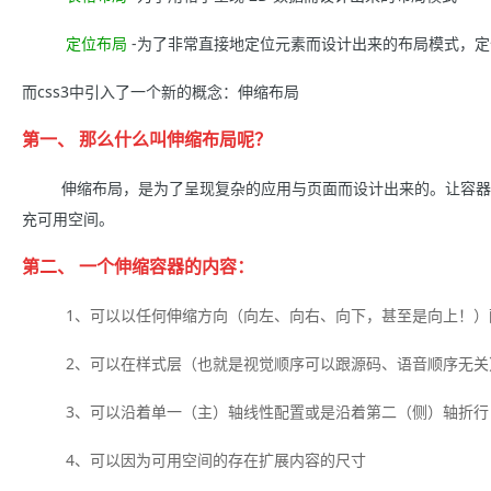
定位布局
-为了非常直接地定位元素而设计出来的布局模式，
而css3中引入了一个新的概念：伸缩布局
第一、 那么什么叫伸缩布局呢？
伸缩布局，是为了呈现复杂的应用与页面而设计出来的。让容器
充可用空间。
第二、 一个伸缩容器的内容：
1、可以以任何伸缩方向（向左、向右、向下，甚至是向上！）
2、可以在样式层（也就是视觉顺序可以跟源码、语音顺序无关
3、可以沿着单一（主）轴线性配置或是沿着第二（侧）轴折行
4、可以因为可用空间的存在扩展内容的尺寸