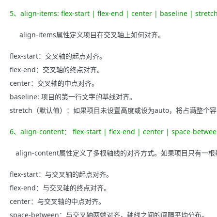
5、align-items: flex-start | flex-end | center | baseline | stretch
align-items属性定义项目在交叉轴上如何对齐。
flex-start：交叉轴的起点对齐。
flex-end：交叉轴的终点对齐。
center：交叉轴的中点对齐。
baseline: 项目的第一行文字的基线对齐。
stretch（默认值）：如果项目未设置高度或设为auto，将占满整个
6、align-content： flex-start | flex-end | center | space-betwee
align-content属性定义了多根轴线的对齐方式。如果项目只有
flex-start：与交叉轴的起点对齐。
flex-end：与交叉轴的终点对齐。
center：与交叉轴的中点对齐。
space-between：与交叉轴两端对齐，轴线之间的间隔平均分布。