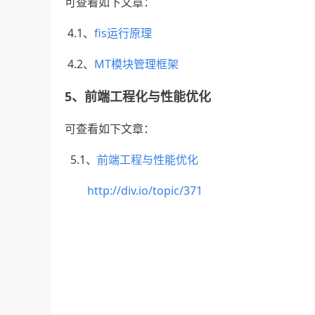
可查看如下文章：
4.1、
fis
运行原理
4.2、
MT
模块管理框架
5、前端工程化与性能优化
可查看如下文章：
5.1、
前端工程与性能优化
http://div.io/topic/371