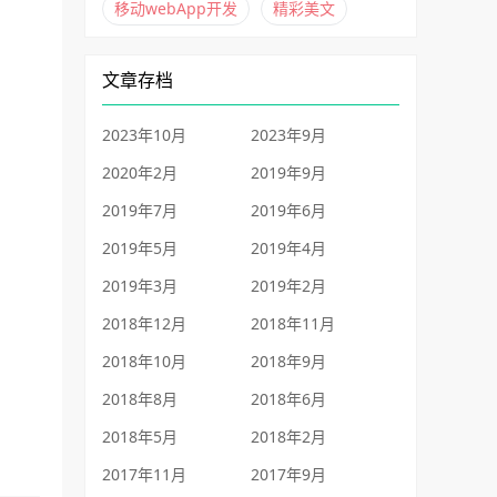
移动webApp开发
精彩美文
文章存档
2023年10月
2023年9月
2020年2月
2019年9月
2019年7月
2019年6月
2019年5月
2019年4月
2019年3月
2019年2月
2018年12月
2018年11月
2018年10月
2018年9月
2018年8月
2018年6月
2018年5月
2018年2月
2017年11月
2017年9月