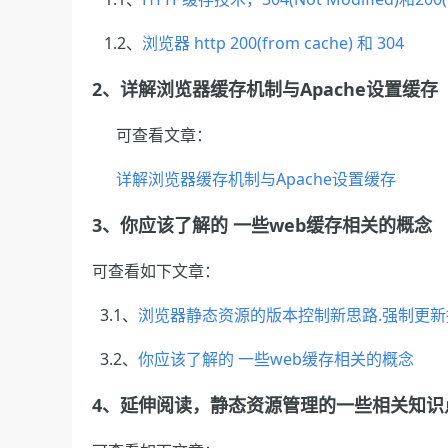
1.2、
浏览器 http 200(from cache) 和 304
2、
详解浏览器缓存机制与Apache设置缓存
可查看文章：
详
解浏览器缓存机制与Apache设置缓存
3、
你应该了解的 一些web缓存相关的概念
可查看如下文章：
3.1、
浏览器静态资源的版本控制新思路.强制更新
3.2、
你应该了解的 一些web缓存相关的概念
4、
延伸阅读，静态资源管理的一些相关知识