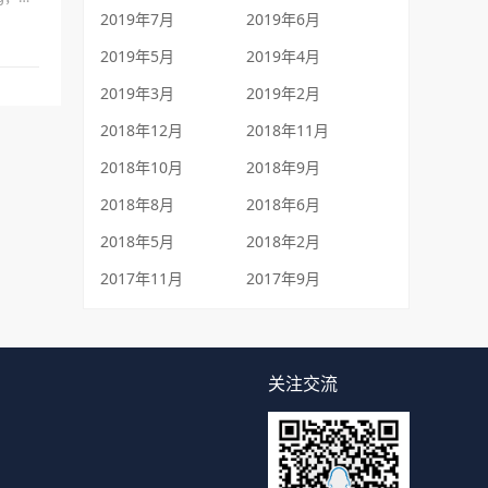
2019年7月
2019年6月
2019年5月
2019年4月
2019年3月
2019年2月
2018年12月
2018年11月
2018年10月
2018年9月
2018年8月
2018年6月
2018年5月
2018年2月
2017年11月
2017年9月
关注交流