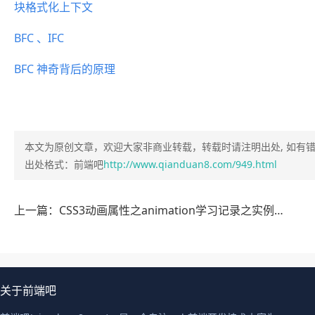
块格式化上下文
BFC 、IFC
BFC 神奇背后的原理
本文为原创文章，欢迎大家非商业转载，转载时请注明出处, 如有
出处格式：前端吧
http://www.qianduan8.com/949.html
上一篇：CSS3动画属性之animation学习记录之实例详解
关于前端吧